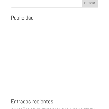
Publicidad
Entradas recientes