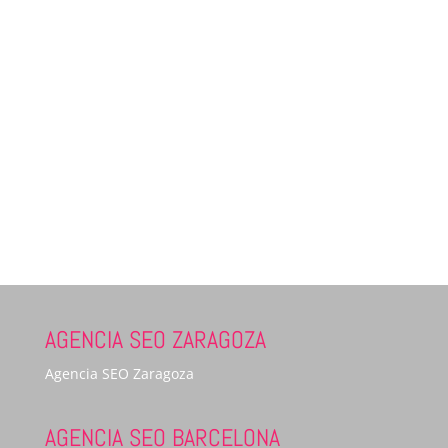
AGENCIA SEO ZARAGOZA
Agencia SEO Zaragoza
AGENCIA SEO BARCELONA