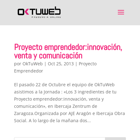
Proyecto emprendedor:innovación,
venta y comunicación
por
OkTuWeb
|
Oct 25, 2013
|
Proyecto
Emprendedor
El pasado 22 de Octubre el equipo de OkTuWeb
asistimos a la Jornada : «Los 3 ingredientes de tu
Proyecto emprendedor:innovación, venta y
comunicación», en Ibercaja Zentrum de
Zaragoza.Organizada por AJE Aragón e Ibercaja Obra
Social. A lo largo de la mañana dos...