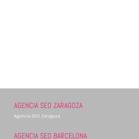
AGENCIA SEO ZARAGOZA
Agencia SEO Zaragoza
AGENCIA SEO BARCELONA