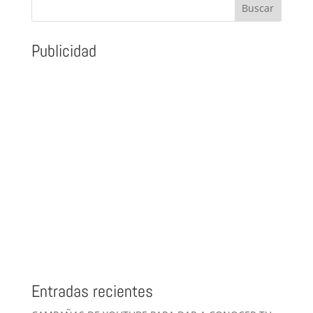
Publicidad
Entradas recientes