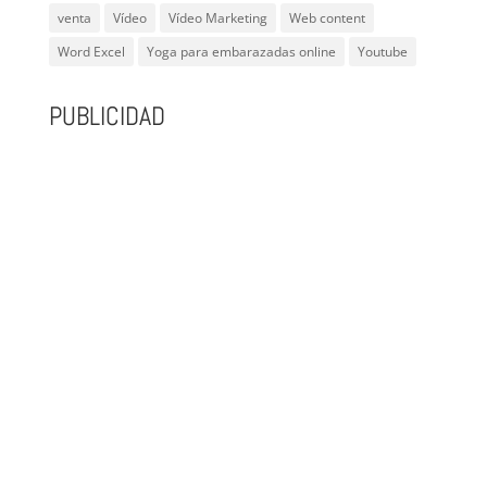
venta
Vídeo
Vídeo Marketing
Web content
Word Excel
Yoga para embarazadas online
Youtube
PUBLICIDAD