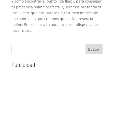
Y como encontrar el punto «de flujo», para conseguir
tu presencia online perfecta. Queremos presentaros
este vídeo, que nos parece un resumen impecable
en cuanto a lo que creemos que es la presencia
online. Emocionar a tu audiencia es indispensable,
hacer que...
Publicidad