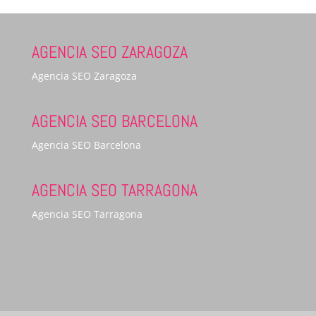
AGENCIA SEO ZARAGOZA
Agencia SEO Zaragoza
AGENCIA SEO BARCELONA
Agencia SEO Barcelona
AGENCIA SEO TARRAGONA
Agencia SEO Tarragona