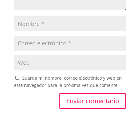
Guarda mi nombre, correo electrónico y web en
este navegador para la próxima vez que comente.