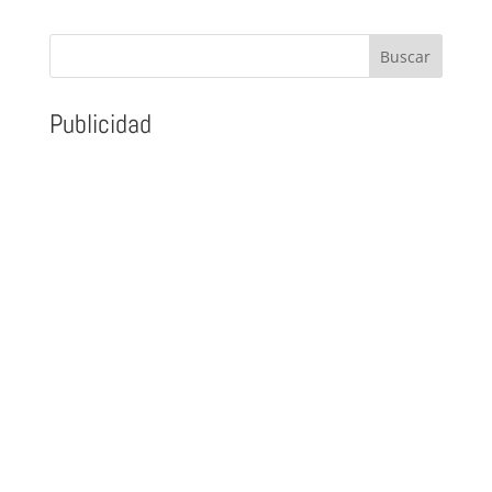
Publicidad