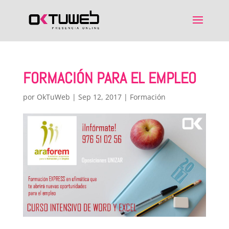
FORMACIÓN PARA EL EMPLEO
por
OkTuWeb
|
Sep 12, 2017
|
Formación