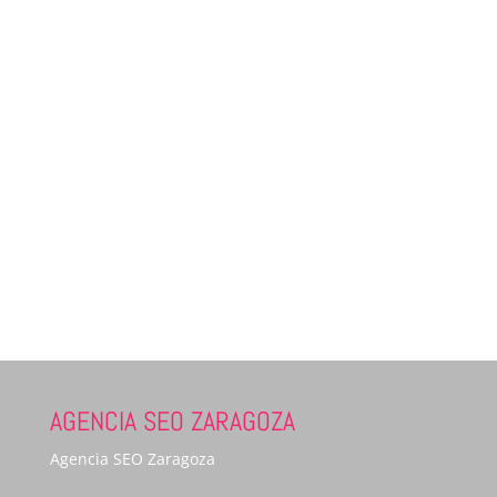
AGENCIA SEO ZARAGOZA
Agencia SEO Zaragoza