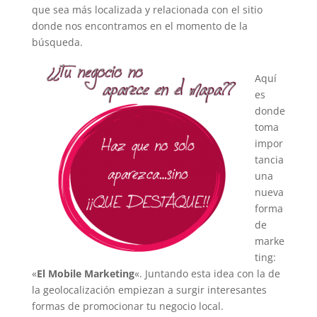
que sea más localizada y relacionada con el sitio
donde nos encontramos en el momento de la
búsqueda.
Aquí
es
donde
toma
impor
tancia
una
nueva
forma
de
marke
ting:
«
El Mobile Marketing
«. Juntando esta idea con la de
la geolocalización empiezan a surgir interesantes
formas de promocionar tu negocio local.