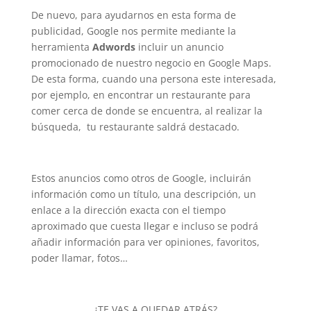
De nuevo, para ayudarnos en esta forma de
publicidad, Google nos permite mediante la
herramienta
Adwords
incluir un anuncio
promocionado de nuestro negocio en Google Maps.
De esta forma, cuando una persona este interesada,
por ejemplo, en encontrar un restaurante para
comer cerca de donde se encuentra, al realizar la
búsqueda, tu restaurante saldrá destacado.
Estos anuncios como otros de Google, incluirán
información como un título, una descripción, un
enlace a la dirección exacta con el tiempo
aproximado que cuesta llegar e incluso se podrá
añadir información para ver opiniones, favoritos,
poder llamar, fotos…
¿TE VAS A QUEDAR ATRÁS?