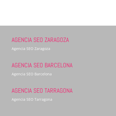
AGENCIA SEO ZARAGOZA
Agencia SEO Zaragoza
AGENCIA SEO BARCELONA
Agencia SEO Barcelona
AGENCIA SEO TARRAGONA
Agencia SEO Tarragona