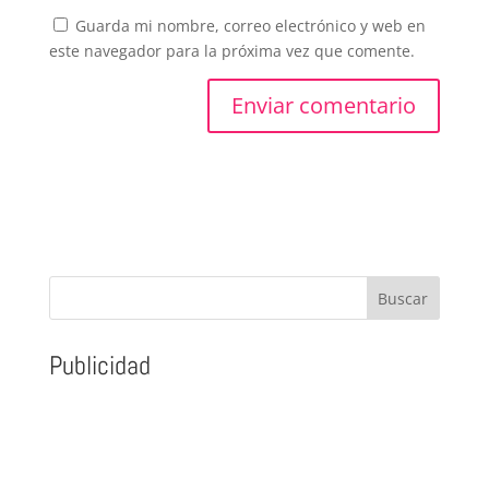
Guarda mi nombre, correo electrónico y web en
este navegador para la próxima vez que comente.
Publicidad