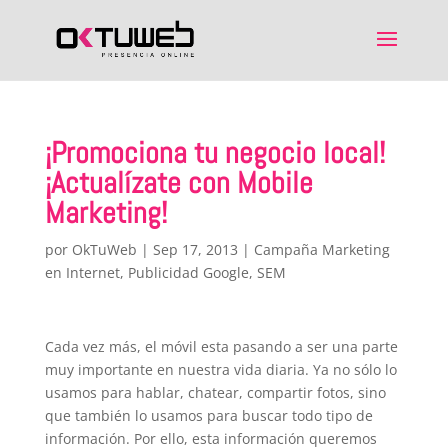
¡Promociona tu negocio local!
¡Actualízate con Mobile
Marketing!
por
OkTuWeb
|
Sep 17, 2013
|
Campaña Marketing
en Internet
,
Publicidad Google
,
SEM
Cada vez más, el móvil esta pasando a ser una parte
muy importante en nuestra vida diaria. Ya no sólo lo
usamos para hablar, chatear, compartir fotos, sino
que también lo usamos para buscar todo tipo de
información. Por ello, esta información queremos