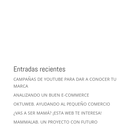
Entradas recientes
CAMPAÑAS DE YOUTUBE PARA DAR A CONOCER TU
MARCA
ANALIZANDO UN BUEN E-COMMERCE
OKTUWEB. AYUDANDO AL PEQUEÑO COMERCIO
¿VAS A SER MAMÁ? ¡ESTA WEB TE INTERESA!
MAMMALAB. UN PROYECTO CON FUTURO