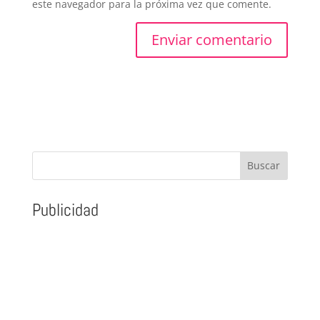
este navegador para la próxima vez que comente.
Publicidad