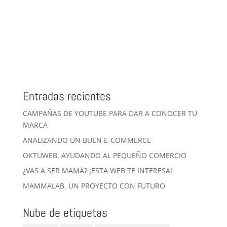
Entradas recientes
CAMPAÑAS DE YOUTUBE PARA DAR A CONOCER TU
MARCA
ANALIZANDO UN BUEN E-COMMERCE
OKTUWEB. AYUDANDO AL PEQUEÑO COMERCIO
¿VAS A SER MAMÁ? ¡ESTA WEB TE INTERESA!
MAMMALAB. UN PROYECTO CON FUTURO
Nube de etiquetas