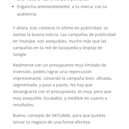
Engancha
sentimentalmente
, a tu marca, con tu
audiencia.
Y ahora, tras contaros lo último en publicidad, os
damos la buena noticia. Las campañas de publicidad
en Youtube, son asequibles, mucho más que las
campañas en la red de búsqueda y display de
Google.
Realmente con un presupuesto muy limitado de
inversión, podéis lograr una repercusión
impresionante. Llevando la campaña bien, afinada,
segmentada, y paso a pasito. No hay que
desangrarse con el presupuesto, es muy, pero que
muy asequible. Escalable, y medible en cuanto a
resultados.
Bueno, consejos de OkTuWeb, para que puedas
lanzar tu negocio de una forma efectiva.