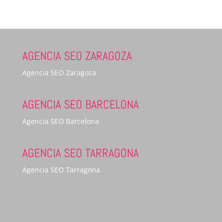
AGENCIA SEO ZARAGOZA
Agencia SEO Zaragoza
AGENCIA SEO BARCELONA
Agencia SEO Barcelona
AGENCIA SEO TARRAGONA
Agencia SEO Tarragona