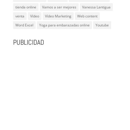
tienda online
Vamos a ser mejores
Vanessa Lantigua
venta
Vídeo
Vídeo Marketing
Web content
Word Excel
Yoga para embarazadas online
Youtube
PUBLICIDAD